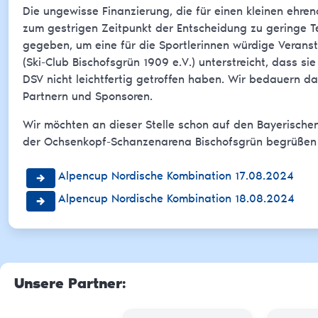
Die ungewisse Finanzierung, die für einen kleinen ehren
zum gestrigen Zeitpunkt der Entscheidung zu geringe T
gegeben, um eine für die Sportlerinnen würdige Verans
(Ski-Club Bischofsgrün 1909 e.V.) unterstreicht, dass 
DSV nicht leichtfertig getroffen haben. Wir bedauern da
Partnern und Sponsoren.
Wir möchten an dieser Stelle schon auf den Bayerischen
der Ochsenkopf-Schanzenarena Bischofsgrün begrüßen 
Alpencup Nordische Kombination 17.08.2024
Alpencup Nordische Kombination 18.08.2024
Unsere Partner
: