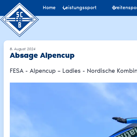
Home
Leistungssport
Breitenspo
8. August 2024
Absage Alpencup
FESA - Alpencup – Ladies - Nordische Kombin