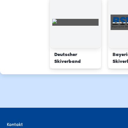
Deutscher
Bayeri
Skiverband
Skive
Kontakt