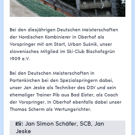
Bei den diesjährigen Deutschen Meisterschaften
der Nordischen Kombinierer in Oberhof als
Vorspringer mit am Start, Urban Sušnik, unser
slowenisches Mitglied im Ski-Club Bischofsgrün
1909 e.V.
Bei den Deutschen Meisterschaften In
Partenkirchen bei den Spezialspringern dabei,
unser Jan Jeske als Techniker des DSV und sein
ehemaliger Trainer Pib aus Bad Elster, als Coach
der Vorspringer. In Oberhof ebenfalls dabei unser
Thomas Scherm als Wertungsrichter.
📸: Jan Simon Schäfer, SCB, Jan
Jeske