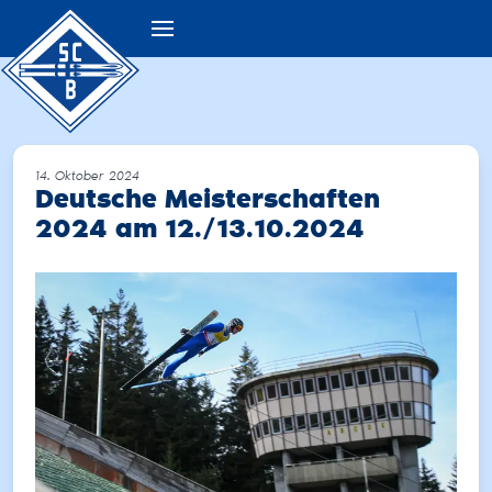
14. Oktober 2024
Deutsche Meisterschaften
2024 am 12./13.10.2024