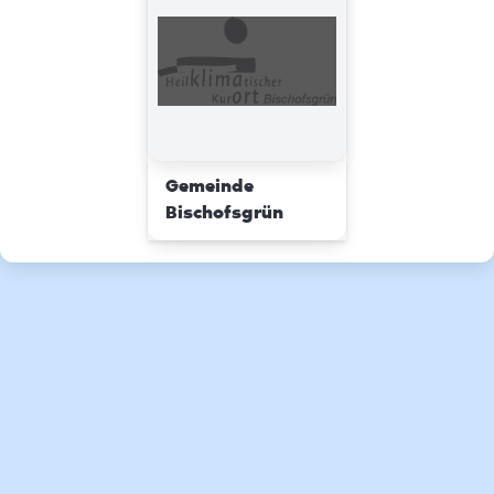
Gemeinde
Bischofsgrün