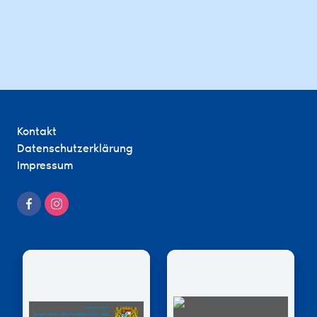
Kontakt
Datenschutzerklärung
Impressum