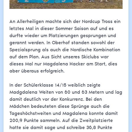
An Allerheiligen machte sich der Nordcup Tross ein
letztes Mal in dieser Sommer Saison auf und es
durfte wieder um Platzierungen gesprungen und
gerannt werden. In Oberhof standen sowohl der
Spezialsprung als auch die Nordische Kombination
auf dem Plan. Aus Sicht unseres Skiclubs war
dieses Mal nur Magdalena Hacker am Start, dies
aber überaus erfolgreich.
In der Schülerklasse 14/15 weiblich zeigte
Madgdalena Weiten von 60 und 63 Metern und lag
damit deutlich vor der Konkurrenz. Bei den
Mädchen bedeuteten diese Sprünge auch die
Tageshöchstweiten und Magdalena konnte damit
200,9 Punkte sammeln. Auf die Zweitplatzierte
hatte sie damit sage und schreibe 36,8 Punkte