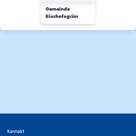
Gemeinde
Bischofsgrün
Kontakt