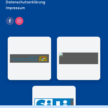
Datenschutzerklärung
Impressum