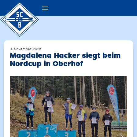
3. November 2025
Magdalena Hacker siegt beim
Nordcup in Oberhof