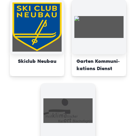
Skiclub Neubau
Garten Kommuni-
kations Dienst