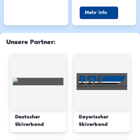
Mehr info
Unsere Partner
:
Deutscher
Bayerischer
Skiverband
Skiverband