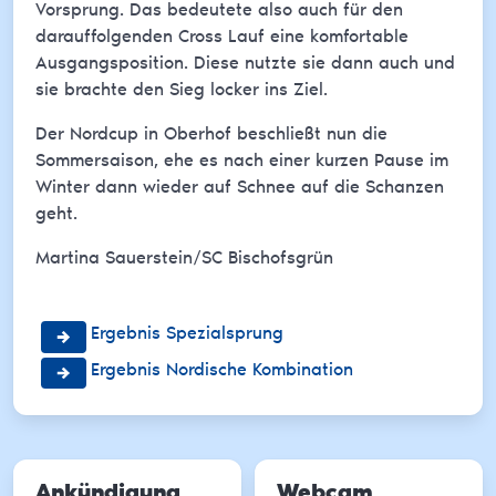
Vorsprung. Das bedeutete also auch für den
darauffolgenden Cross Lauf eine komfortable
Ausgangsposition. Diese nutzte sie dann auch und
sie brachte den Sieg locker ins Ziel.
Der Nordcup in Oberhof beschließt nun die
Sommersaison, ehe es nach einer kurzen Pause im
Winter dann wieder auf Schnee auf die Schanzen
geht.
Martina Sauerstein/SC Bischofsgrün
Ergebnis Spezialsprung
Ergebnis Nordische Kombination
Ankündigung
Webcam