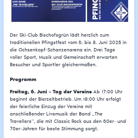
Der Ski-Club Bischofsgrün lädt herzlich zum
traditionellen Pfingstfest vom 6. bis 8. Juni 2025 in
die Ochsenkopf-Schanzenarena ein. Drei Tage
voller Sport, Musik und Gemeinschaft erwarten
Besucher und Sportler gleichermaßen.
Programm
Freitag, 6. Juni – Tag der Vereine
Ab 17:00 Uhr
beginnt der Bierzeltbetrieb. Um 18:00 Uhr erfolgt
der feierliche Einzug der Vereine mit
anschließender Livemusik der Band „The
Travellers“, die mit Classic Rock aus den 60er- und
70er-Jahren für beste Stimmung sorgt.