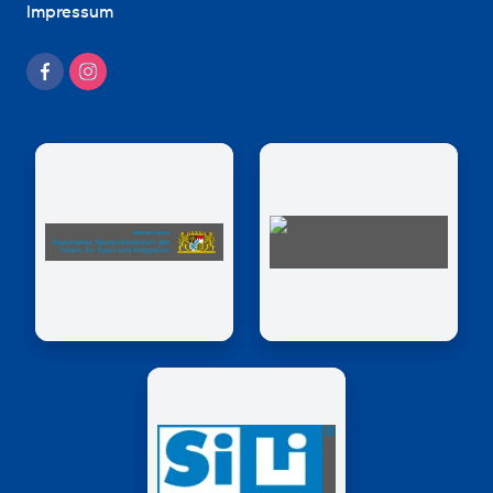
Impressum