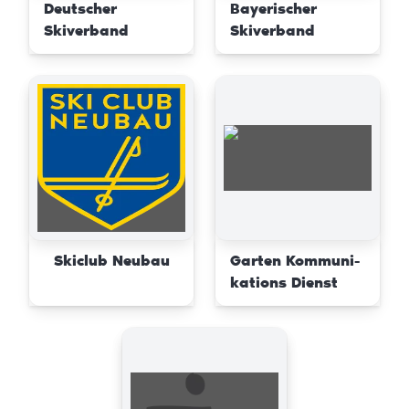
Deutscher
Bayerischer
Skiverband
Skiverband
Skiclub Neubau
Garten Kommuni-
kations Dienst