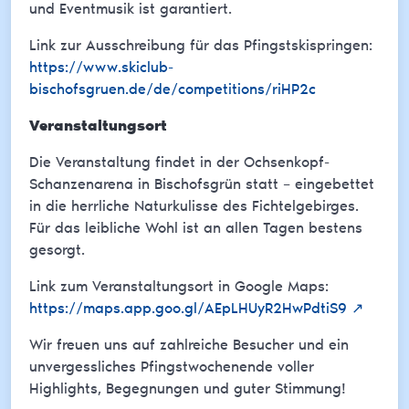
und Eventmusik ist garantiert.
Link zur Ausschreibung für das Pfingstskispringen:
https://www.skiclub-
bischofsgruen.de/de/competitions/riHP2c
Veranstaltungsort
Die Veranstaltung findet in der Ochsenkopf-
Schanzenarena in Bischofsgrün statt – eingebettet
in die herrliche Naturkulisse des Fichtelgebirges.
Für das leibliche Wohl ist an allen Tagen bestens
gesorgt.
Link zum Veranstaltungsort in Google Maps:
https://maps.app.goo.gl/AEpLHUyR2HwPdtiS9
↗
Wir freuen uns auf zahlreiche Besucher und ein
unvergessliches Pfingstwochenende voller
Highlights, Begegnungen und guter Stimmung!