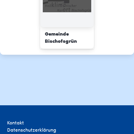
Gemeinde
Bischofsgrün
Kontakt
Datenschutzerklärung