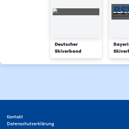
Deutscher
Bayeri
Skiverband
Skive
Kontakt
Datenschutzerklärung