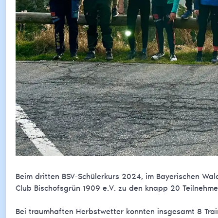
Beim dritten BSV-Schülerkurs 2024, im Bayerischen Wal
Club Bischofsgrün 1909 e.V. zu den knapp 20 Teilnehm
Bei traumhaften Herbstwetter konnten insgesamt 8 Traini