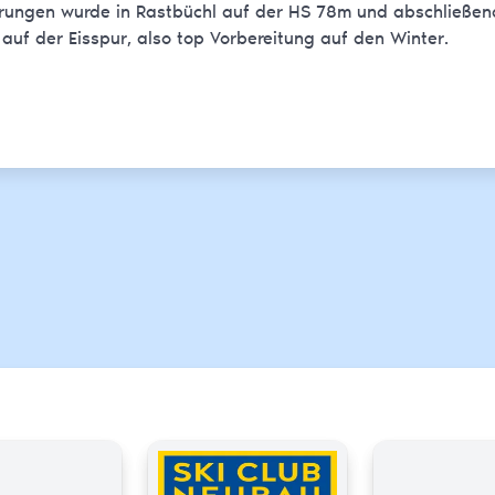
prungen wurde in Rastbüchl auf der HS 78m und abschließen
uf der Eisspur, also top Vorbereitung auf den Winter.