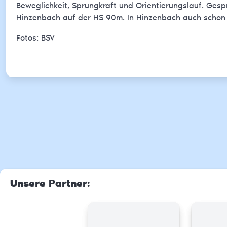
Beweglichkeit, Sprungkraft und Orientierungslauf. Ges
Hinzenbach auf der HS 90m. In Hinzenbach auch schon a
Fotos: BSV
Unsere Partner
: