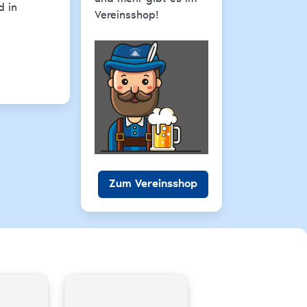
d in
Vereinsshop!
Zum Vereinsshop