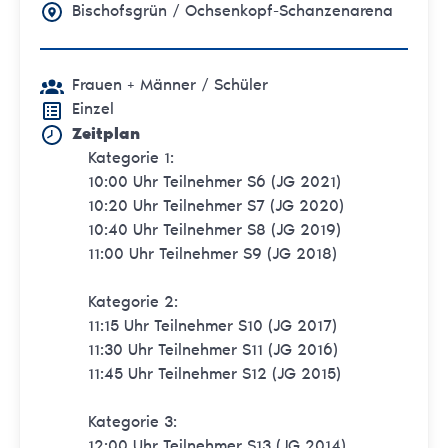
Bischofsgrün / Ochsenkopf-Schanzenarena
Frauen + Männer
/ Schüler
Einzel
Zeitplan
Kategorie 1:
10:00 Uhr Teilnehmer S6 (JG 2021)
10:20 Uhr Teilnehmer S7 (JG 2020)
10:40 Uhr Teilnehmer S8 (JG 2019)
11:00 Uhr Teilnehmer S9 (JG 2018)
Kategorie 2:
11:15 Uhr Teilnehmer S10 (JG 2017)
11:30 Uhr Teilnehmer S11 (JG 2016)
11:45 Uhr Teilnehmer S12 (JG 2015)
Kategorie 3:
12:00 Uhr Teilnehmer S13 (JG 2014)