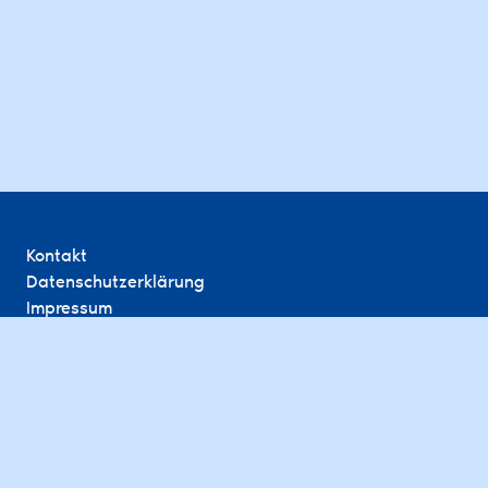
Kontakt
Datenschutzerklärung
Impressum