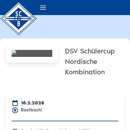
DSV Schülercup
Nordische
Kombination
16.2.2025
Rastbüchl