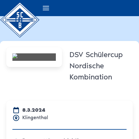
DSV Schülercup
Nordische
Kombination
8.3.2024
Klingenthal