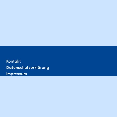
Kontakt
Datenschutzerklärung
Impressum