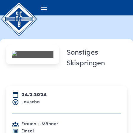
Sonstiges
Skispringen
24.2.2024
Lauscha
Frauen + Männer
Einzel