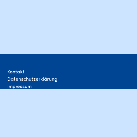
Kontakt
Datenschutzerklärung
Impressum