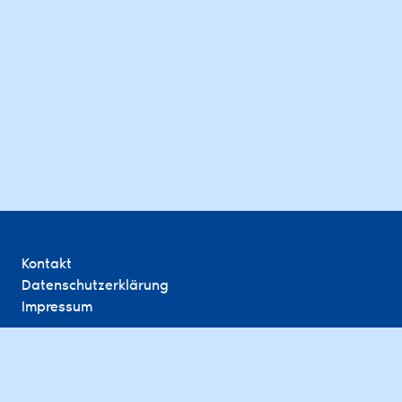
Kontakt
Datenschutzerklärung
Impressum