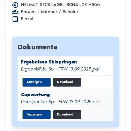
HELMUT-RECKNAGEL-SCHANZE HS66
Frauen + Männer
/ Schüler
Einzel
Dokumente
Ergebnisse Skispringen
Ergebnisliste Sp - FRW 13.09.2025.pdf
Anzeigen
Download
Cupwertung
Pokalpunkte Sp - FRW 13.09.2025.pdf
Anzeigen
Download