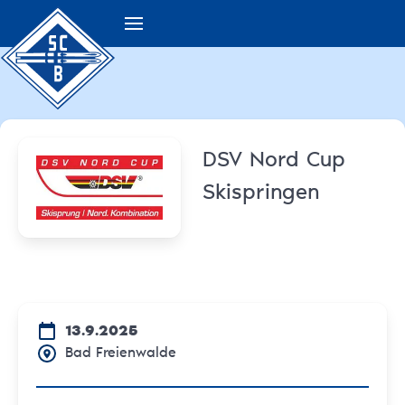
DSV Nord Cup
Skispringen
13.9.2025
Bad Freienwalde