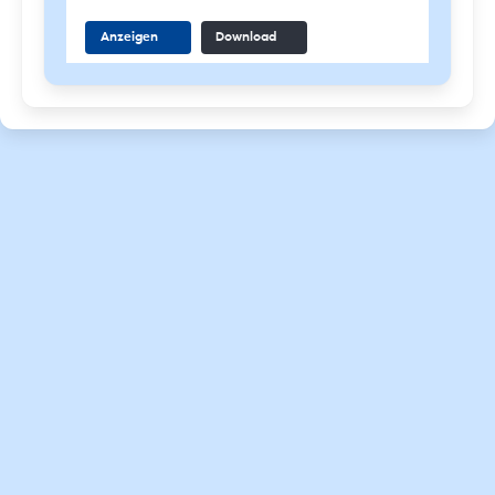
Anzeigen
Download