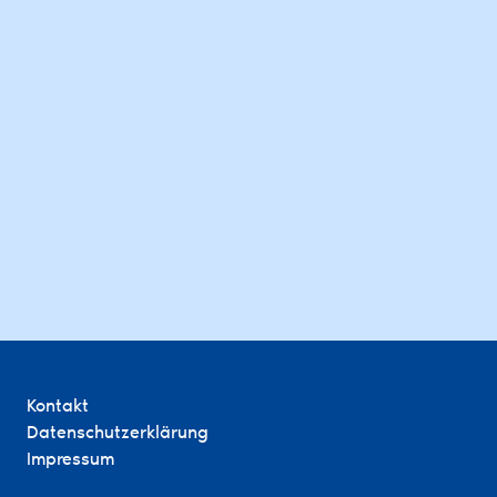
Kontakt
Datenschutzerklärung
Impressum