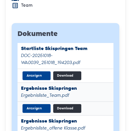
Team
Dokumente
Startliste Skispringen Team
DOC-20251018-
WA0039_251018_194203.pdf
Anzeigen
Download
Ergebnisse Skispringen
Ergebnisliste_Team.pdf
Anzeigen
Download
Ergebnisse Skispringen
Ergebnisliste_offene Klasse.pdf