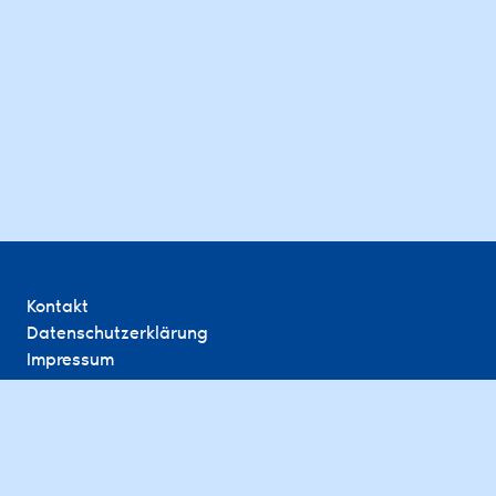
Kontakt
Datenschutzerklärung
Impressum