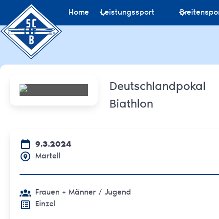
Home
Leistungssport
Breitenspo
Deutschlandpokal
Biathlon
9.3.2024
Martell
Frauen + Männer
/ Jugend
Einzel