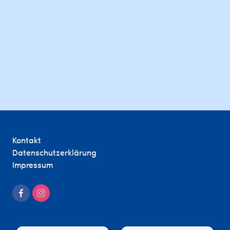
Kontakt
Datenschutzerklärung
Impressum