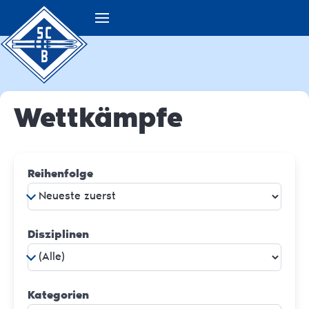
Wettkämpfe
Reihenfolge
Disziplinen
Kategorien