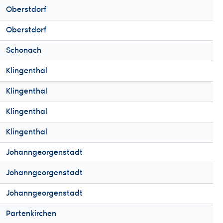
Oberstdorf
Oberstdorf
Schonach
Klingenthal
Klingenthal
Klingenthal
Klingenthal
Johanngeorgenstadt
Johanngeorgenstadt
Johanngeorgenstadt
Partenkirchen