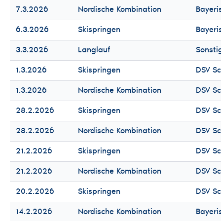
7.3.2026
Nordische Kombination
Bayeri
6.3.2026
Skispringen
Bayeri
3.3.2026
Langlauf
Sonsti
1.3.2026
Skispringen
DSV Sc
1.3.2026
Nordische Kombination
DSV Sc
28.2.2026
Skispringen
DSV Sc
28.2.2026
Nordische Kombination
DSV Sc
21.2.2026
Skispringen
DSV Sc
21.2.2026
Nordische Kombination
DSV Sc
20.2.2026
Skispringen
DSV Sc
14.2.2026
Nordische Kombination
Bayeri