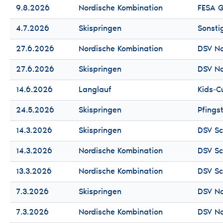
9.8.2026
Nordische Kombination
FESA G
4.7.2026
Skispringen
Sonsti
27.6.2026
Nordische Kombination
DSV N
27.6.2026
Skispringen
DSV N
14.6.2026
Langlauf
Kids-C
24.5.2026
Skispringen
Pfings
14.3.2026
Skispringen
DSV Sc
14.3.2026
Nordische Kombination
DSV Sc
13.3.2026
Nordische Kombination
DSV Sc
7.3.2026
Skispringen
DSV N
7.3.2026
Nordische Kombination
DSV N