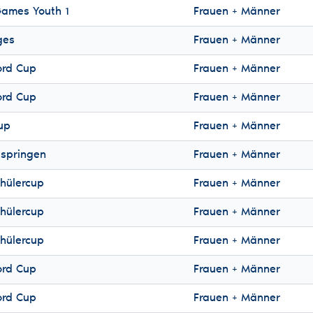
ames Youth 1
Frauen + Männer
ges
Frauen + Männer
ord Cup
Frauen + Männer
ord Cup
Frauen + Männer
up
Frauen + Männer
tspringen
Frauen + Männer
hülercup
Frauen + Männer
hülercup
Frauen + Männer
hülercup
Frauen + Männer
ord Cup
Frauen + Männer
ord Cup
Frauen + Männer