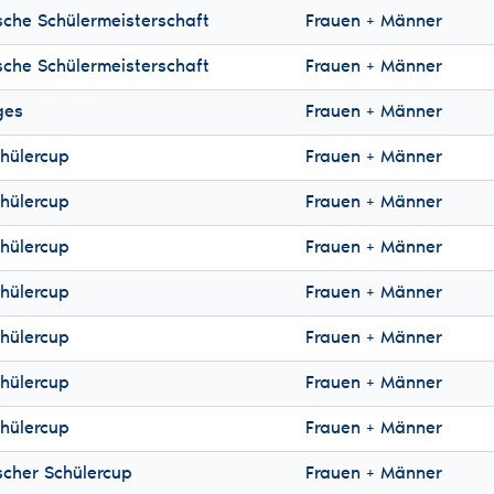
sche Schülermeisterschaft
Frauen + Männer
sche Schülermeisterschaft
Frauen + Männer
ges
Frauen + Männer
hülercup
Frauen + Männer
hülercup
Frauen + Männer
hülercup
Frauen + Männer
hülercup
Frauen + Männer
hülercup
Frauen + Männer
hülercup
Frauen + Männer
hülercup
Frauen + Männer
scher Schülercup
Frauen + Männer