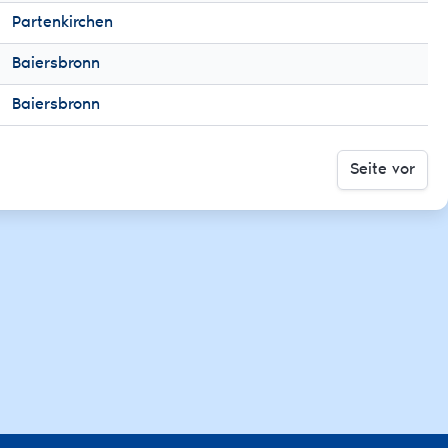
Partenkirchen
Baiersbronn
Baiersbronn
Seite vor