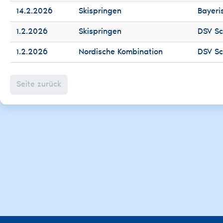
14.2.2026
Skispringen
Bayeri
1.2.2026
Skispringen
DSV Sc
1.2.2026
Nordische Kombination
DSV Sc
Seite zurück