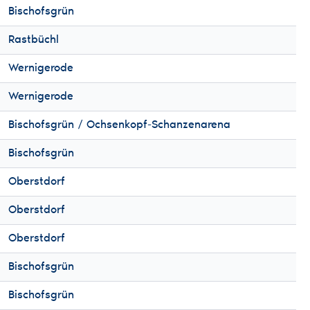
Bischofsgrün
Rastbüchl
Wernigerode
Wernigerode
Bischofsgrün / Ochsenkopf-Schanzenarena
Bischofsgrün
Oberstdorf
Oberstdorf
Oberstdorf
Bischofsgrün
Bischofsgrün