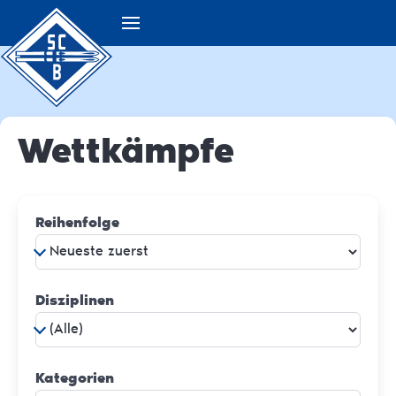
Wettkämpfe
Reihenfolge
Disziplinen
Kategorien