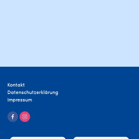
Kontakt
Datenschutzerklärung
Impressum