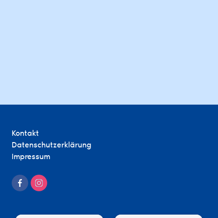
Kontakt
Datenschutzerklärung
Impressum