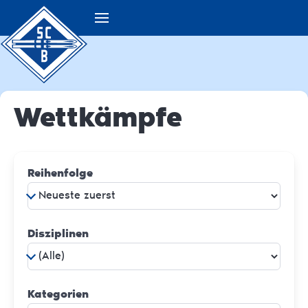
Wettkämpfe
Reihenfolge
Disziplinen
Kategorien