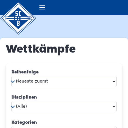
Wettkämpfe
Reihenfolge
Disziplinen
Kategorien