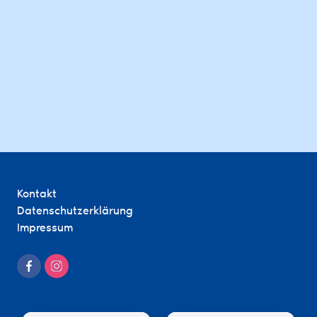
Kontakt
Datenschutzerklärung
Impressum