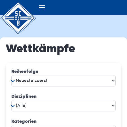
Wettkämpfe
Reihenfolge
Disziplinen
Kategorien