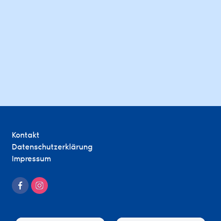
Kontakt
Datenschutzerklärung
Impressum