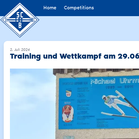
Home
Competitions
2. Juli 2024
Training und Wettkampf am 29.06