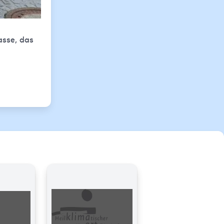
asse, das