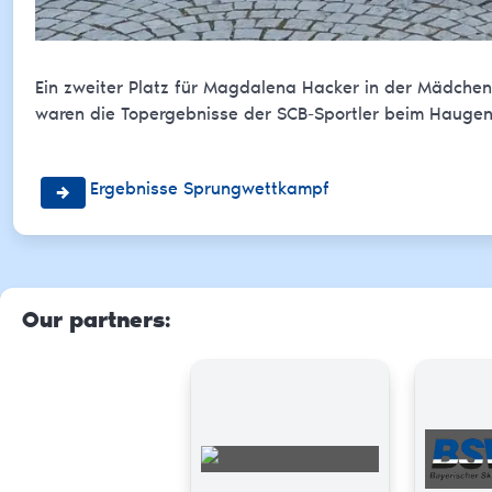
Ein zweiter Platz für Magdalena Hacker in der Mädchenk
waren die Topergebnisse der SCB-Sportler beim Hauge
Ergebnisse Sprungwettkampf
Our partners
: