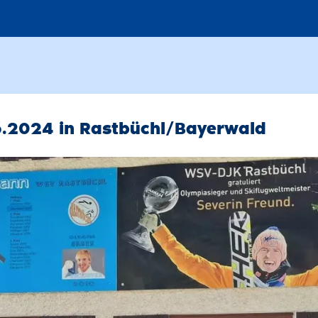
.2024 in Rastbüchl/Bayerwald