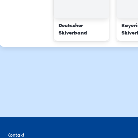
Deutscher
Bayeri
Skiverband
Skive
Kontakt