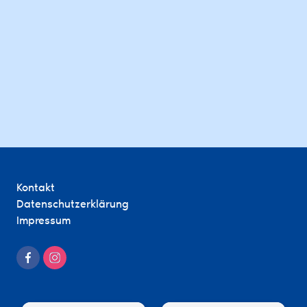
Kontakt
Datenschutzerklärung
Impressum