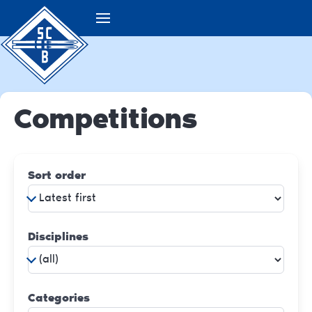
Competitions
Sort order
Disciplines
Categories