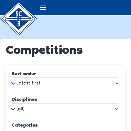
Competitions
Sort order
Disciplines
Categories