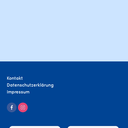
Kontakt
Datenschutzerklärung
Impressum