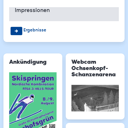
Impressionen
Ergebnisse
Ankündigung
Webcam
Ochsenkopf-
Schanzenarena