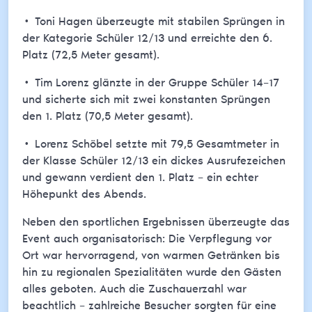
• Toni Hagen überzeugte mit stabilen Sprüngen in
der Kategorie Schüler 12/13 und erreichte den 6.
Platz (72,5 Meter gesamt).
• Tim Lorenz glänzte in der Gruppe Schüler 14–17
und sicherte sich mit zwei konstanten Sprüngen
den 1. Platz (70,5 Meter gesamt).
• Lorenz Schöbel setzte mit 79,5 Gesamtmeter in
der Klasse Schüler 12/13 ein dickes Ausrufezeichen
und gewann verdient den 1. Platz – ein echter
Höhepunkt des Abends.
Neben den sportlichen Ergebnissen überzeugte das
Event auch organisatorisch: Die Verpflegung vor
Ort war hervorragend, von warmen Getränken bis
hin zu regionalen Spezialitäten wurde den Gästen
alles geboten. Auch die Zuschauerzahl war
beachtlich – zahlreiche Besucher sorgten für eine