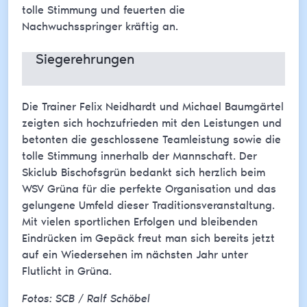
tolle Stimmung und feuerten die
Nachwuchsspringer kräftig an.
Siegerehrungen
Die Trainer Felix Neidhardt und Michael Baumgärtel
zeigten sich hochzufrieden mit den Leistungen und
betonten die geschlossene Teamleistung sowie die
tolle Stimmung innerhalb der Mannschaft. Der
Skiclub Bischofsgrün bedankt sich herzlich beim
WSV Grüna für die perfekte Organisation und das
gelungene Umfeld dieser Traditionsveranstaltung.
Mit vielen sportlichen Erfolgen und bleibenden
Eindrücken im Gepäck freut man sich bereits jetzt
auf ein Wiedersehen im nächsten Jahr unter
Flutlicht in Grüna.
Fotos: SCB / Ralf Schöbel