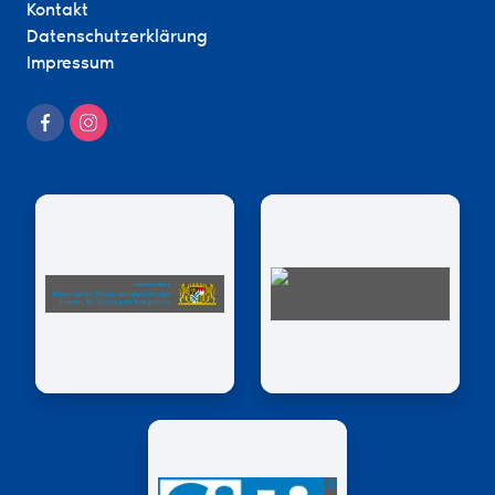
Kontakt
Datenschutzerklärung
Impressum