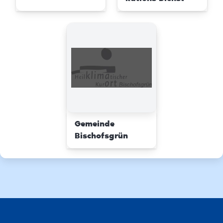
Gemeinde
Bischofsgrün