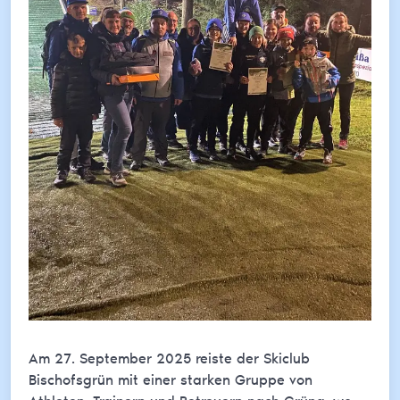
Am 27. September 2025 reiste der Skiclub
Bischofsgrün mit einer starken Gruppe von