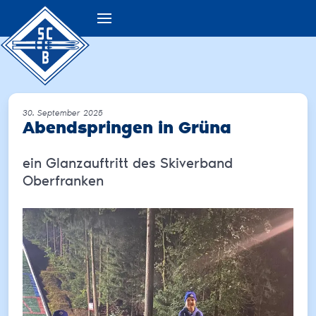
30. September 2025
Abendspringen in Grüna
ein Glanzauftritt des Skiverband
Oberfranken