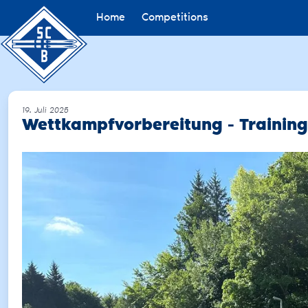
Home
Competitions
19. Juli 2025
Wettkampfvorbereitung - Trainin