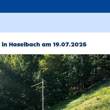
g in Haselbach am 19.07.2025