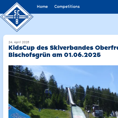
Home
Competitions
24. April 2025
KidsCup des Skiverbandes Oberfr
Bischofsgrün am 01.06.2025