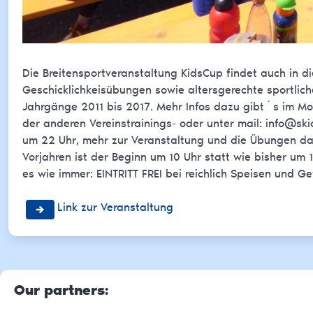
Die Breitensportveranstaltung KidsCup findet auch in 
Geschicklichkeisübungen sowie altersgerechte sportlic
Jahrgänge 2011 bis 2017. Mehr Infos dazu gibt´s im Mon
der anderen Vereinstrainings- oder unter mail: info@sk
um 22 Uhr, mehr zur Veranstaltung und die Übungen da
Vorjahren ist der Beginn um 10 Uhr statt wie bisher um 
es wie immer: EINTRITT FREI bei reichlich Speisen und Ge
Link zur Veranstaltung
Our partners
: