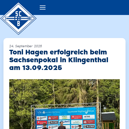
24. September 2025
Toni Hagen erfolgreich beim
Sachsenpokal in Klingenthal
am 13.09.2025