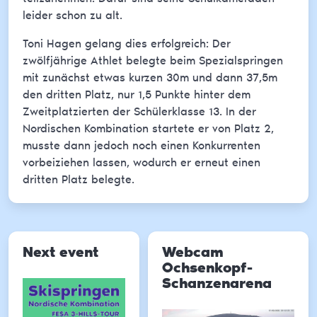
leider schon zu alt.
Toni Hagen gelang dies erfolgreich: Der
zwölfjährige Athlet belegte beim Spezialspringen
mit zunächst etwas kurzen 30m und dann 37,5m
den dritten Platz, nur 1,5 Punkte hinter dem
Zweitplatzierten der Schülerklasse 13. In der
Nordischen Kombination startete er von Platz 2,
musste dann jedoch noch einen Konkurrenten
vorbeiziehen lassen, wodurch er erneut einen
dritten Platz belegte.
Next event
Webcam
Ochsenkopf-
Schanzenarena