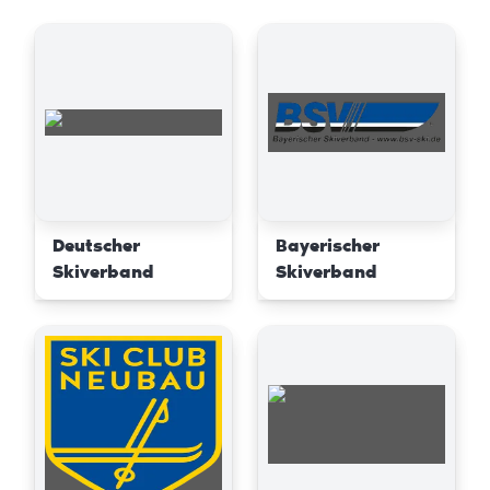
Deutscher
Bayerischer
Skiverband
Skiverband