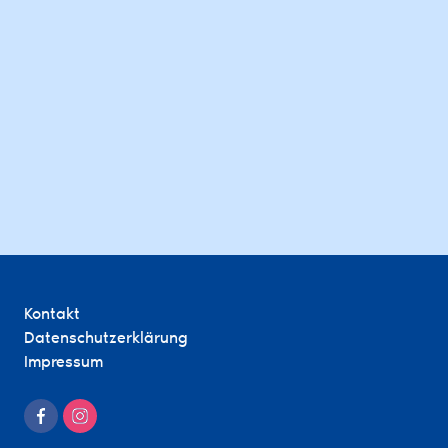
Kontakt
Datenschutzerklärung
Impressum