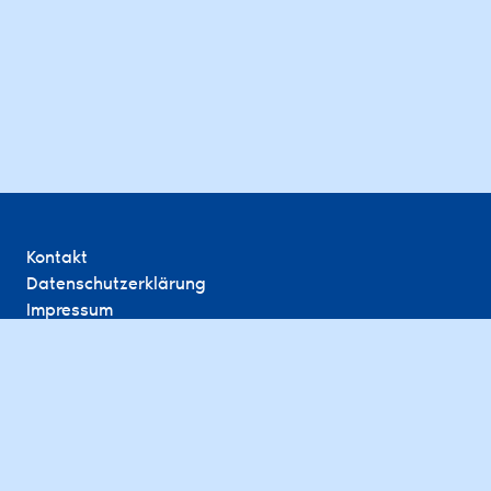
Kontakt
Datenschutzerklärung
Impressum