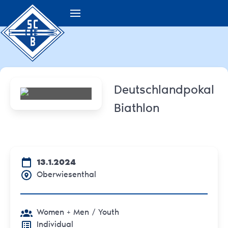
Deutschlandpokal
Biathlon
13.1.2024
Oberwiesenthal
Women + Men
/ Youth
Individual