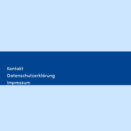
Kontakt
Datenschutzerklärung
Impressum