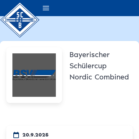
Bayerischer
Schülercup
Nordic Combined
20.9.2025