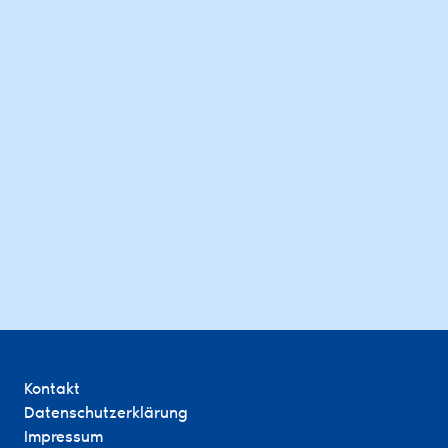
Kontakt
Datenschutzerklärung
Impressum